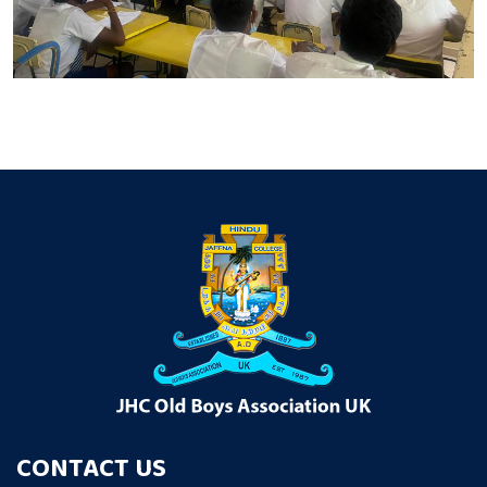
CONTACT US