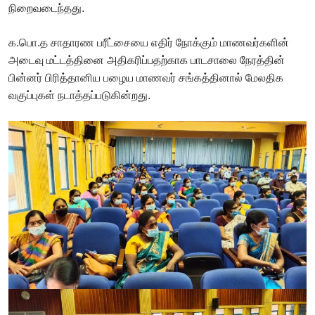
நிறைவடைந்தது.
க.பொ.த சாதாரண பரீட்சையை எதிர் நோக்கும் மாணவர்களின்
அடைவு மட்டத்தினை அதிகரிப்பதற்காக பாடசாலை நேரத்தின்
பின்னர் பிரித்தானிய பழைய மாணவர் சங்கத்தினால் மேலதிக
வகுப்புகள் நடாத்தப்படுகின்றது.