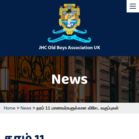
News
Home
>
News
>
தரம் 11 மாணவர்களுக்கான விசேட வகுப்புகள்
தரம் 11