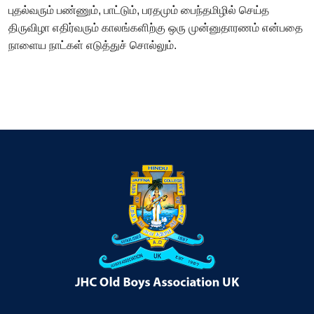
புதல்வரும் பண்ணும், பாட்டும், பரதமும் பைந்தமிழில் செய்த
திருவிழா எதிர்வரும் காலங்களிற்கு ஒரு முன்னுதாரணம் என்பதை
நாளைய நாட்கள் எடுத்துச் சொல்லும்.