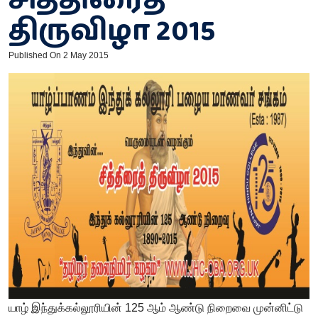
திருவிழா 2015
Published On 2 May 2015
யாழ் இந்துக்கல்லூரியின் 125 ஆம் ஆண்டு நிறைவை முன்னிட்டு