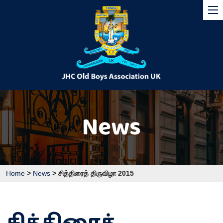
News
Home
>
News
>
சித்திரைத் திருவிழா 2015
சித்திரைத்